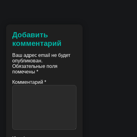
Добавить
комментарий
Ваш адрес email не будет
опубликован.
Обязательные поля
помечены
*
Комментарий
*