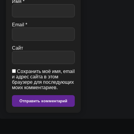
Имя
*
Email
*
Сайт
Сохранить моё имя, email
и адрес сайта в этом
браузере для последующих
моих комментариев.