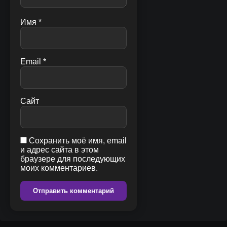
Имя
*
Email
*
Сайт
Сохранить моё имя, email
и адрес сайта в этом
браузере для последующих
моих комментариев.