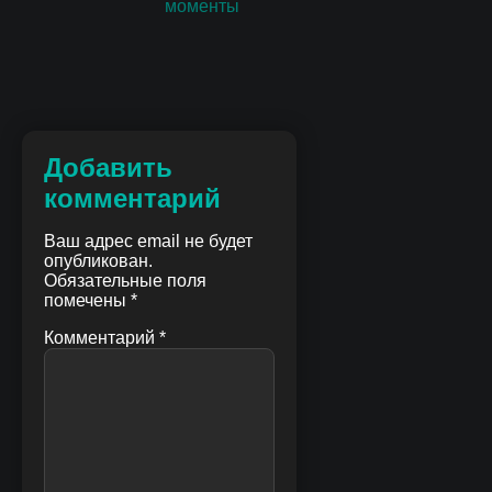
Добавить
комментарий
Ваш адрес email не будет
опубликован.
Обязательные поля
помечены
*
Комментарий
*