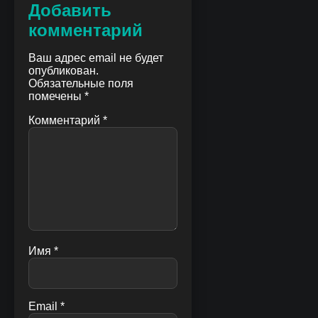
Добавить
комментарий
Ваш адрес email не будет
опубликован.
Обязательные поля
помечены
*
Комментарий
*
Имя
*
Email
*