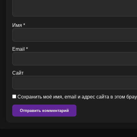
Имя
*
Email
*
Сайт
Сохранить моё имя, email и адрес сайта в этом бр