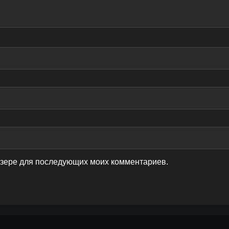
аузере для последующих моих комментариев.