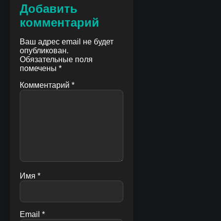
Добавить
комментарий
Ваш адрес email не будет
опубликован.
Обязательные поля
помечены
*
Комментарий
*
Имя
*
Email
*