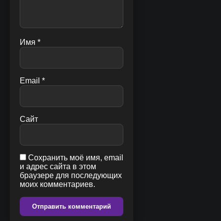
Имя
*
Email
*
Сайт
Сохранить моё имя, email
и адрес сайта в этом
браузере для последующих
моих комментариев.