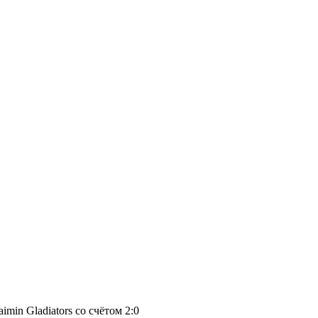
min Gladiators со счётом 2:0