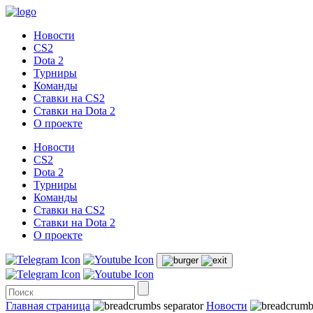
Новости
CS2
Dota 2
Турниры
Команды
Ставки на CS2
Ставки на Dota 2
О проекте
Новости
CS2
Dota 2
Турниры
Команды
Ставки на CS2
Ставки на Dota 2
О проекте
Главная страница
Новости