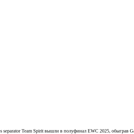
Team Spirit вышли в полуфинал EWC 2025, обыграв Gai