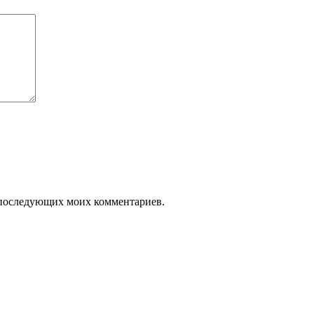
ля последующих моих комментариев.