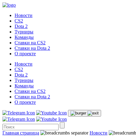
Новости
CS2
Dota 2
Турниры
Команды
Ставки на CS2
Ставки на Dota 2
О проекте
Новости
CS2
Dota 2
Турниры
Команды
Ставки на CS2
Ставки на Dota 2
О проекте
Главная страница
Новости