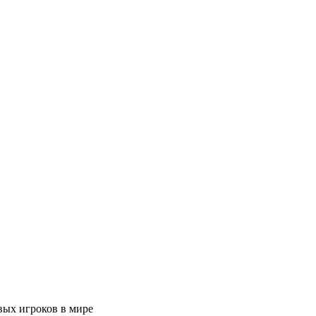
ых игроков в мире