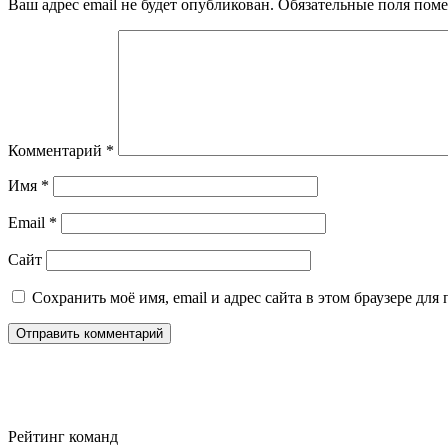
Ваш адрес email не будет опубликован.
Обязательные поля пом
Комментарий
*
Имя
*
Email
*
Сайт
Сохранить моё имя, email и адрес сайта в этом браузере д
Рейтинг команд