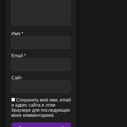
Имя
*
Email
*
Сайт
Сохранить моё имя, email
и адрес сайта в этом
браузере для последующих
моих комментариев.