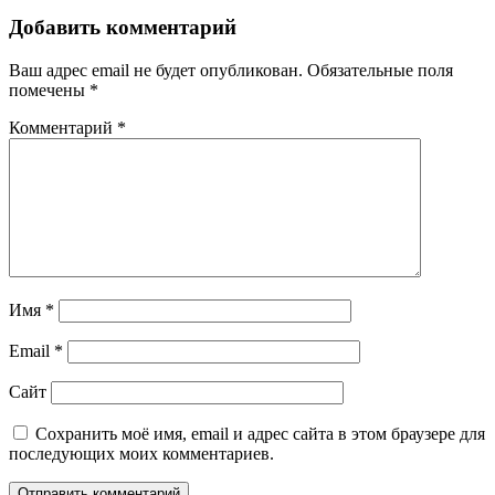
Добавить комментарий
Ваш адрес email не будет опубликован.
Обязательные поля
помечены
*
Комментарий
*
Имя
*
Email
*
Сайт
Сохранить моё имя, email и адрес сайта в этом браузере для
последующих моих комментариев.