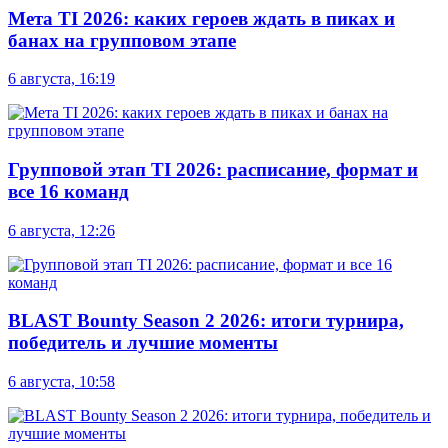
Мета TI 2026: каких героев ждать в пиках и
банах на групповом этапе
6 августа, 16:19
Групповой этап TI 2026: расписание, формат и
все 16 команд
6 августа, 12:26
BLAST Bounty Season 2 2026: итоги турнира,
победитель и лучшие моменты
6 августа, 10:58