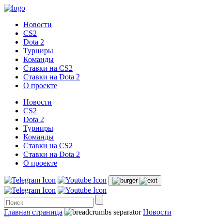
Новости
CS2
Dota 2
Турниры
Команды
Ставки на CS2
Ставки на Dota 2
О проекте
Новости
CS2
Dota 2
Турниры
Команды
Ставки на CS2
Ставки на Dota 2
О проекте
Главная страница
Новости