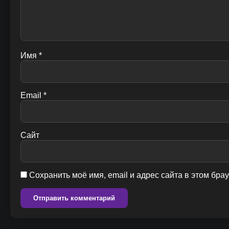
Имя
*
Email
*
Сайт
Сохранить моё имя, email и адрес сайта в этом бр