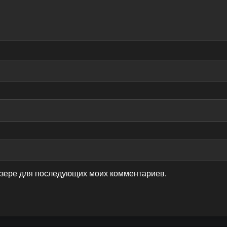
аузере для последующих моих комментариев.