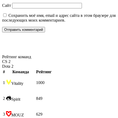
Сайт
Сохранить моё имя, email и адрес сайта в этом браузере для
последующих моих комментариев.
Рейтинг команд
CS 2
Dota 2
#
Команда
Рейтинг
1
1000
Vitality
2
849
Spirit
3
629
MOUZ