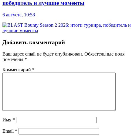
победитель и лучшие моменты
6 августа, 10:58
Добавить комментарий
Ваш адрес email не будет опубликован.
Обязательные поля
помечены
*
Комментарий
*
Имя
*
Email
*