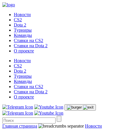
Новости
CS2
Dota 2
Турниры
Команды
Ставки на CS2
Ставки на Dota 2
О проекте
Новости
CS2
Dota 2
Турниры
Команды
Ставки на CS2
Ставки на Dota 2
О проекте
Главная страница
Новости