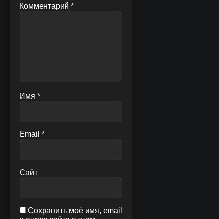
Комментарий
*
Имя
*
Email
*
Сайт
Сохранить моё имя, email