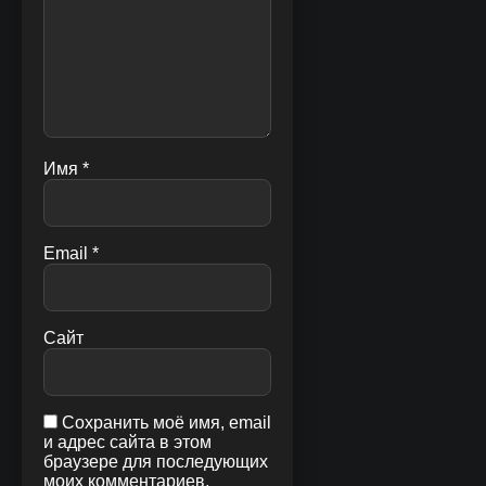
Имя
*
Email
*
Сайт
Сохранить моё имя, email
и адрес сайта в этом
браузере для последующих
моих комментариев.