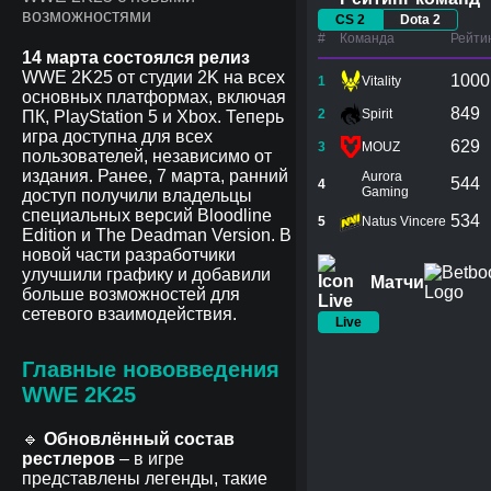
CS 2
Dota 2
#
Команда
Рейти
14 марта состоялся релиз
WWE 2K25 от студии 2K на всех
1000
1
Vitality
основных платформах, включая
849
2
Spirit
ПК, PlayStation 5 и Xbox. Теперь
игра доступна для всех
629
3
MOUZ
пользователей, независимо от
издания. Ранее, 7 марта, ранний
Aurora
544
4
Gaming
доступ получили владельцы
специальных версий Bloodline
534
5
Natus Vincere
Edition и The Deadman Version. В
новой части разработчики
улучшили графику и добавили
Матчи
больше возможностей для
сетевого взаимодействия.
Live
Главные нововведения
WWE 2K25
🔹
Обновлённый состав
рестлеров
– в игре
представлены легенды, такие