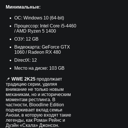
Минимальные:
ОС: Windows 10 (64-bit)
Процессор: Intel Core i5-4460
/ AMD Ryzen 5 1400
ОЗУ: 12 GB
Видеокарта: GeForce GTX
1060 / Radeon RX 480
DirectX: 12
Место на диске: 103 GB
📌
WWE 2K25
продолжает
традицию серии, уделяя
внимание не только новым
механикам, но и историческим
моментам рестлинга. В
частности, Bloodline Edition
подчеркивает вклад семьи
Аноаи, в которую входят такие
легенды, как Роман Рейнс и
Дуэйн «Скала» Джонсон.