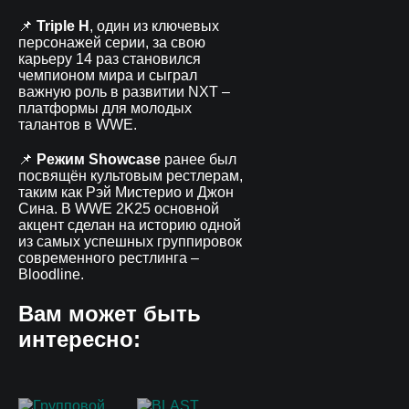
📌
Triple H
, один из ключевых
персонажей серии, за свою
карьеру 14 раз становился
чемпионом мира и сыграл
важную роль в развитии NXT –
платформы для молодых
талантов в WWE.
📌
Режим Showcase
ранее был
посвящён культовым рестлерам,
таким как Рэй Мистерио и Джон
Сина. В WWE 2K25 основной
акцент сделан на историю одной
из самых успешных группировок
современного рестлинга –
Bloodline.
Вам может быть
интересно: