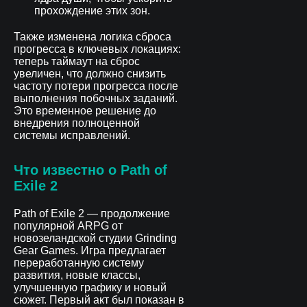
прохождение этих зон.
Также изменена логика сброса
прогресса в ключевых локациях:
теперь таймаут на сброс
увеличен, что должно снизить
частоту потери прогресса после
выполнения побочных заданий.
Это временное решение до
внедрения полноценной
системы исправлений.
Что известно о Path of
Exile 2
Path of Exile 2 — продолжение
популярной ARPG от
новозеландской студии Grinding
Gear Games. Игра предлагает
переработанную систему
развития, новые классы,
улучшенную графику и новый
сюжет. Первый акт был показан в