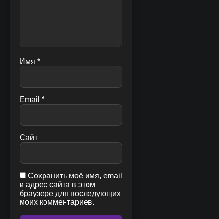
Имя
*
Email
*
Сайт
Сохранить моё имя, email
и адрес сайта в этом
браузере для последующих
моих комментариев.