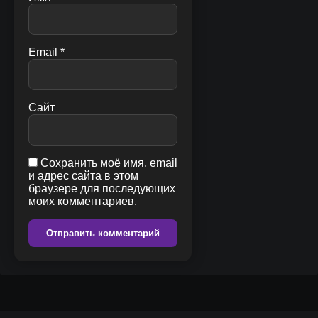
Email
*
Сайт
Сохранить моё имя, email
и адрес сайта в этом
браузере для последующих
моих комментариев.