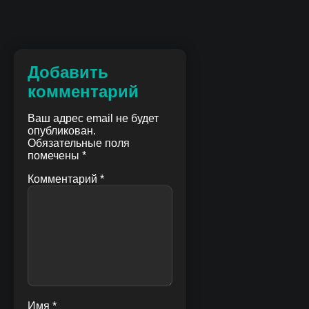
Добавить
комментарий
Ваш адрес email не будет
опубликован.
Обязательные поля
помечены
*
Комментарий
*
Имя
*