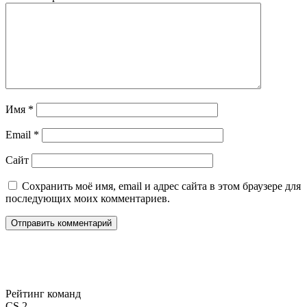
Имя
*
Email
*
Сайт
Сохранить моё имя, email и адрес сайта в этом браузере для
последующих моих комментариев.
Рейтинг команд
CS 2