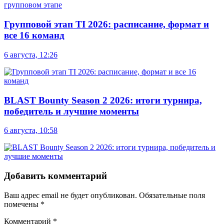
Групповой этап TI 2026: расписание, формат и
все 16 команд
6 августа, 12:26
BLAST Bounty Season 2 2026: итоги турнира,
победитель и лучшие моменты
6 августа, 10:58
Добавить комментарий
Ваш адрес email не будет опубликован.
Обязательные поля
помечены
*
Комментарий
*