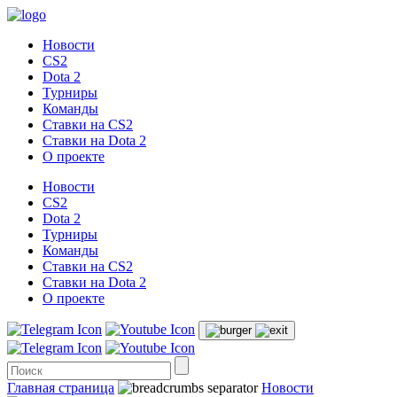
Новости
CS2
Dota 2
Турниры
Команды
Ставки на CS2
Ставки на Dota 2
О проекте
Новости
CS2
Dota 2
Турниры
Команды
Ставки на CS2
Ставки на Dota 2
О проекте
Главная страница
Новости