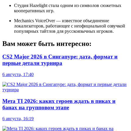
Студия Hazelight стала одним из символов сюжетных
кооперативных игр.
Mechanics VoiceOver — известное объединение
локализаторов, работающее с неофициальной озвучкой
популярных тайтлов для русскоязычных игроков.
Вам может быть интересно:
CS2 Major 2026 в Сингапуре: дата, формат и
первые детали турнира
6 августа, 17:40
Мета TI 2026: каких героев ждать в пиках и
банах на групповом этапе
6 августа, 16:19