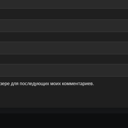
аузере для последующих моих комментариев.