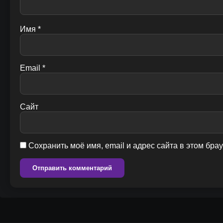
Имя
*
Email
*
Сайт
Сохранить моё имя, email и адрес сайта в этом бр