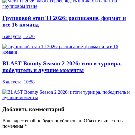
Групповой этап TI 2026: расписание, формат и
все 16 команд
6 августа, 12:26
BLAST Bounty Season 2 2026: итоги турнира,
победитель и лучшие моменты
6 августа, 10:58
Добавить комментарий
Ваш адрес email не будет опубликован.
Обязательные поля
помечены
*