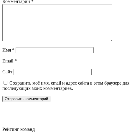
Комментарий
*
Имя
*
Email
*
Сайт
Сохранить моё имя, email и адрес сайта в этом браузере для
последующих моих комментариев.
Рейтинг команд