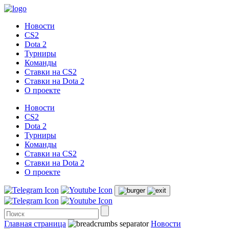
Новости
CS2
Dota 2
Турниры
Команды
Ставки на CS2
Ставки на Dota 2
О проекте
Новости
CS2
Dota 2
Турниры
Команды
Ставки на CS2
Ставки на Dota 2
О проекте
Главная страница
Новости