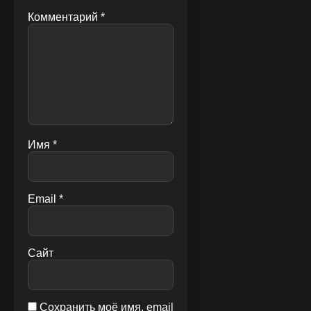
Комментарий
*
Имя
*
Email
*
Сайт
Сохранить моё имя, email