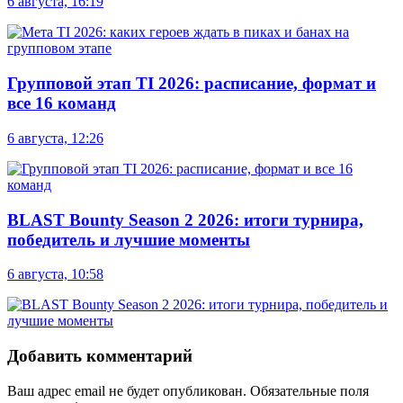
6 августа, 16:19
Групповой этап TI 2026: расписание, формат и
все 16 команд
6 августа, 12:26
BLAST Bounty Season 2 2026: итоги турнира,
победитель и лучшие моменты
6 августа, 10:58
Добавить комментарий
Ваш адрес email не будет опубликован.
Обязательные поля