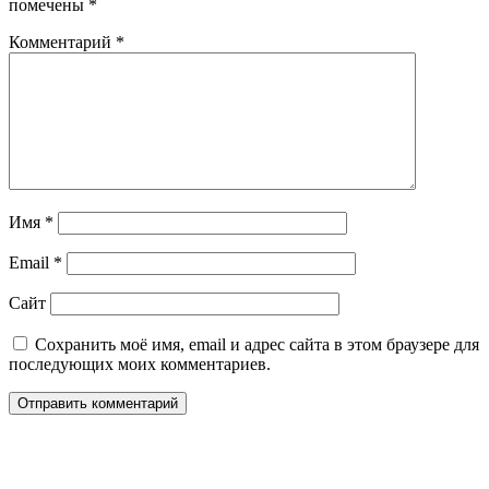
помечены
*
Комментарий
*
Имя
*
Email
*
Сайт
Сохранить моё имя, email и адрес сайта в этом браузере для
последующих моих комментариев.