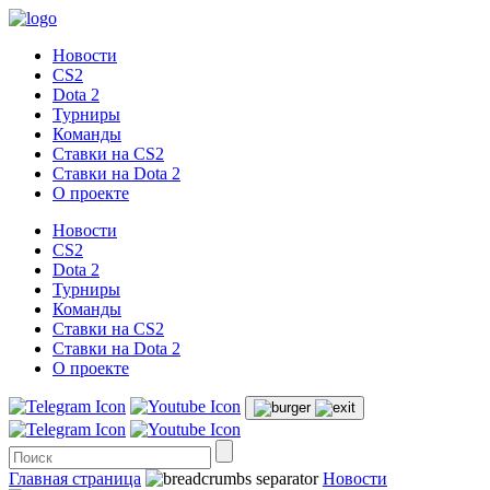
Новости
CS2
Dota 2
Турниры
Команды
Ставки на CS2
Ставки на Dota 2
О проекте
Новости
CS2
Dota 2
Турниры
Команды
Ставки на CS2
Ставки на Dota 2
О проекте
Главная страница
Новости