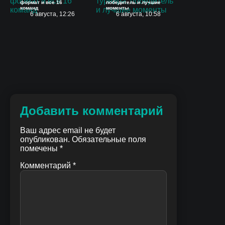
формат и все 16
победитель и лучшие
команд
моменты
6 августа, 12:26
6 августа, 10:58
Добавить комментарий
Ваш адрес email не будет
опубликован.
Обязательные поля
помечены
*
Комментарий
*