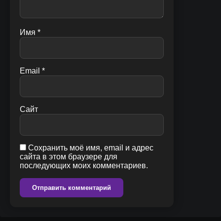
Имя
*
Email
*
Сайт
Сохранить моё имя, email и адрес
сайта в этом браузере для
последующих моих комментариев.