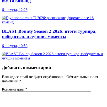
все 16 команд
6 августа, 12:26
BLAST Bounty Season 2 2026: итоги турнира,
победитель и лучшие моменты
6 августа, 10:58
Добавить комментарий
Ваш адрес email не будет опубликован.
Обязательные поля
помечены
*
Комментарий
*