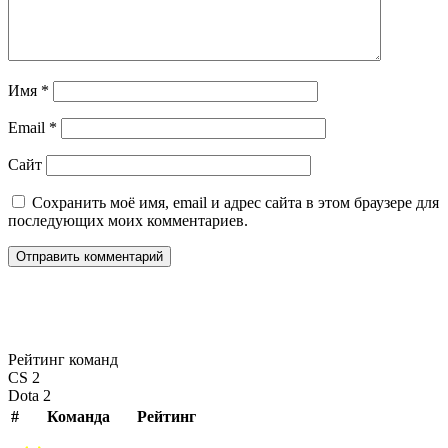
Имя
*
Email
*
Сайт
Сохранить моё имя, email и адрес сайта в этом браузере для
последующих моих комментариев.
Рейтинг команд
CS 2
Dota 2
#
Команда
Рейтинг