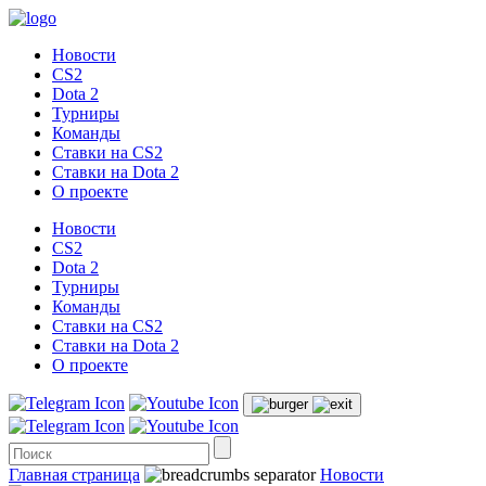
Новости
CS2
Dota 2
Турниры
Команды
Ставки на CS2
Ставки на Dota 2
О проекте
Новости
CS2
Dota 2
Турниры
Команды
Ставки на CS2
Ставки на Dota 2
О проекте
Главная страница
Новости