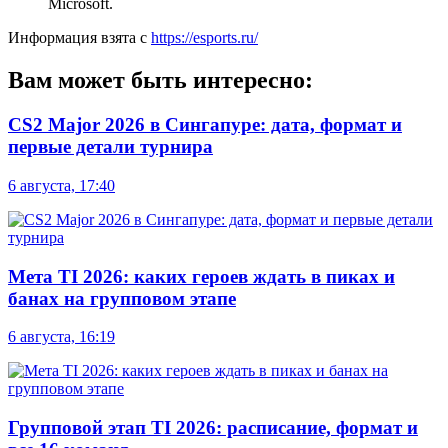
Microsoft.
Информация взята с
https://esports.ru/
Вам может быть интересно:
CS2 Major 2026 в Сингапуре: дата, формат и
первые детали турнира
6 августа, 17:40
Мета TI 2026: каких героев ждать в пиках и
банах на групповом этапе
6 августа, 16:19
Групповой этап TI 2026: расписание, формат и