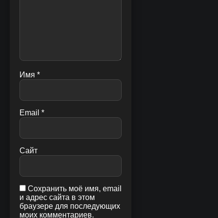
Имя
*
Email
*
Сайт
Сохранить моё имя, email
и адрес сайта в этом
браузере для последующих
моих комментариев.