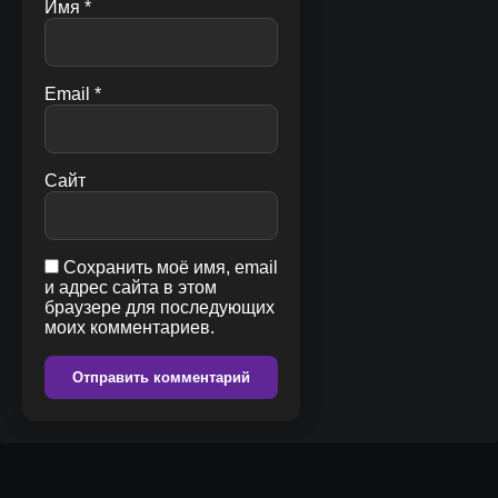
Имя
*
Email
*
Сайт
Сохранить моё имя, email
и адрес сайта в этом
браузере для последующих
моих комментариев.