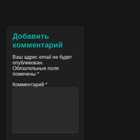
Добавить
комментарий
Ваш адрес email не будет
опубликован.
Обязательные поля
помечены
*
Комментарий
*