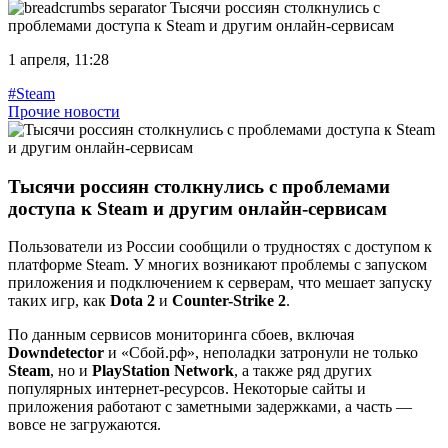
Тысячи россиян столкнулись с
проблемами доступа к Steam и другим онлайн-сервисам
1 апреля, 11:28
#Steam
Прочие новости
Тысячи россиян столкнулись с проблемами
доступа к Steam и другим онлайн-сервисам
Пользователи из России сообщили о трудностях с доступом к
платформе Steam. У многих возникают проблемы с запуском
приложения и подключением к серверам, что мешает запуску
таких игр, как
Dota 2
и
Counter-Strike 2
.
По данным сервисов мониторинга сбоев, включая
Downdetector
и «Сбой.рф», неполадки затронули не только
Steam
, но и
PlayStation Network
, а также ряд других
популярных интернет-ресурсов. Некоторые сайты и
приложения работают с заметными задержками, а часть —
вовсе не загружаются.