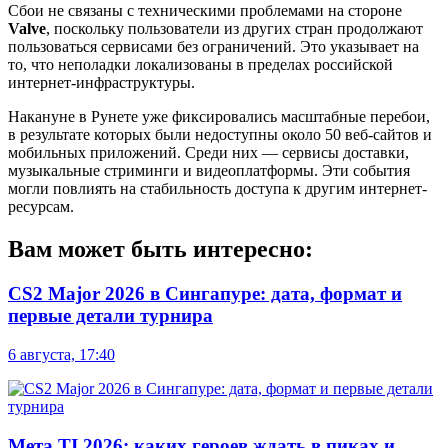
Сбои не связаны с техническими проблемами на стороне
Valve
, поскольку пользователи из других стран продолжают
пользоваться сервисами без ограничений. Это указывает на
то, что неполадки локализованы в пределах российской
интернет-инфраструктуры.
Накануне в Рунете уже фиксировались масштабные перебои,
в результате которых были недоступны около 50 веб-сайтов и
мобильных приложений. Среди них — сервисы доставки,
музыкальные стриминги и видеоплатформы. Эти события
могли повлиять на стабильность доступа к другим интернет-
ресурсам.
Вам может быть интересно:
CS2 Major 2026 в Сингапуре: дата, формат и
первые детали турнира
6 августа, 17:40
Мета TI 2026: каких героев ждать в пиках и