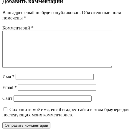
Добавить комментарий
Ваш адрес email не будет опубликован.
Обязательные поля
помечены
*
Комментарий
*
Имя
*
Email
*
Сайт
Сохранить моё имя, email и адрес сайта в этом браузере для
последующих моих комментариев.