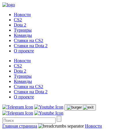
Новости
CS2
Dota 2
Турниры
Команды
Ставки на CS2
Ставки на Dota 2
О проекте
Новости
CS2
Dota 2
Турниры
Команды
Ставки на CS2
Ставки на Dota 2
О проекте
Главная страница
Новости