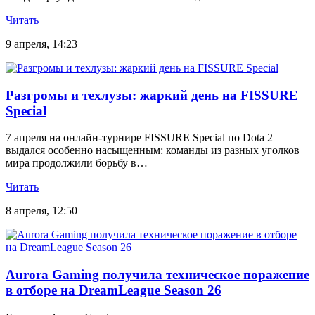
Читать
9 апреля, 14:23
Разгромы и техлузы: жаркий день на FISSURE
Special
7 апреля на онлайн-турнире FISSURE Special по Dota 2
выдался особенно насыщенным: команды из разных уголков
мира продолжили борьбу в…
Читать
8 апреля, 12:50
Aurora Gaming получила техническое поражение
в отборе на DreamLeague Season 26