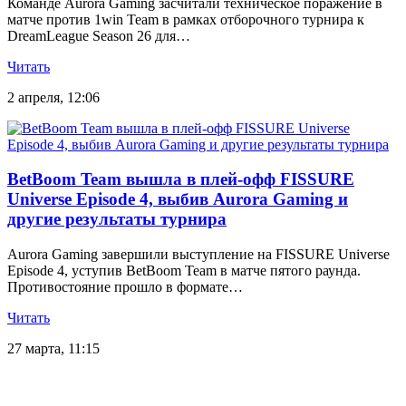
Команде Aurora Gaming засчитали техническое поражение в
матче против 1win Team в рамках отборочного турнира к
DreamLeague Season 26 для…
Читать
2 апреля, 12:06
BetBoom Team вышла в плей-офф FISSURE
Universe Episode 4, выбив Aurora Gaming и
другие результаты турнира
Aurora Gaming завершили выступление на FISSURE Universe
Episode 4, уступив BetBoom Team в матче пятого раунда.
Противостояние прошло в формате…
Читать
27 марта, 11:15