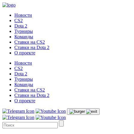
Новости
CS2
Dota 2
Турниры
Команды
Ставки на CS2
Ставки на Dota 2
О проекте
Новости
CS2
Dota 2
Турниры
Команды
Ставки на CS2
Ставки на Dota 2
О проекте