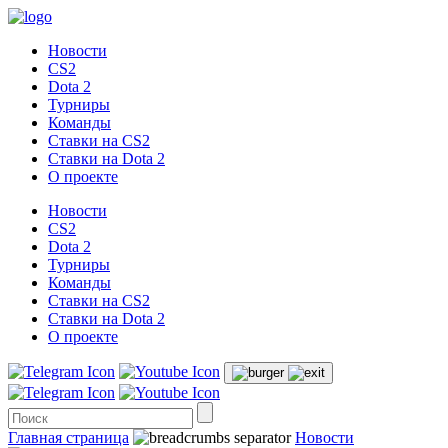
Новости
CS2
Dota 2
Турниры
Команды
Ставки на CS2
Ставки на Dota 2
О проекте
Новости
CS2
Dota 2
Турниры
Команды
Ставки на CS2
Ставки на Dota 2
О проекте
Главная страница
Новости