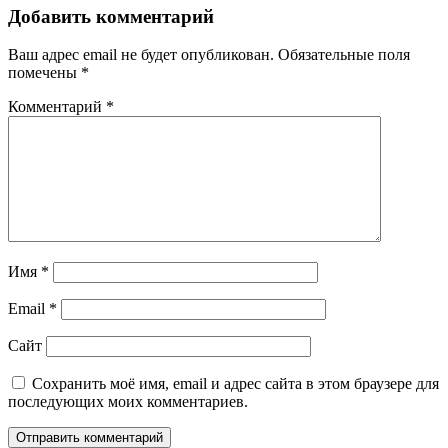
Добавить комментарий
Ваш адрес email не будет опубликован.
Обязательные поля
помечены
*
Комментарий
*
Имя
*
Email
*
Сайт
Сохранить моё имя, email и адрес сайта в этом браузере для
последующих моих комментариев.