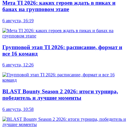
Мета TI 2026: каких героев ждать в пиках и
банах на групповом этапе
6 августа, 16:19
Групповой этап TI 2026: расписание, формат и
все 16 команд
6 августа, 12:26
BLAST Bounty Season 2 2026: итоги турнира,
победитель и лучшие моменты
6 августа, 10:58