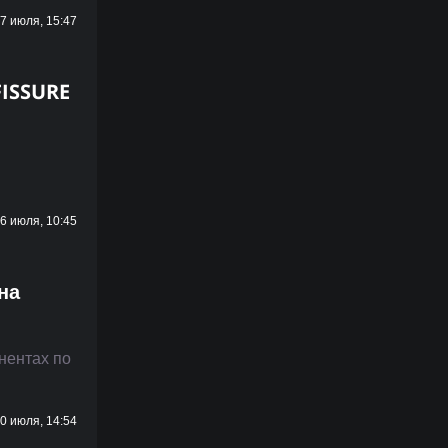
7 июля, 15:47
FISSURE
6 июля, 10:45
на
нентах по
0 июля, 14:54