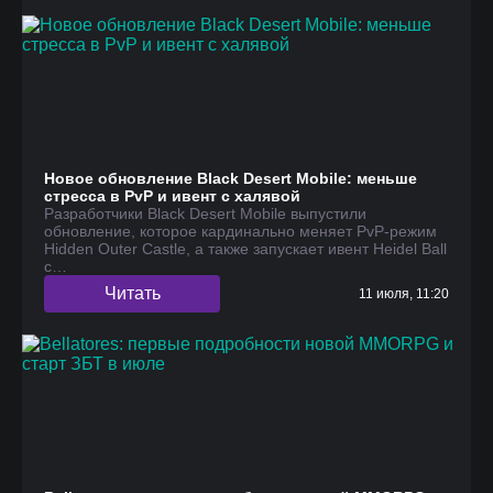
Новое обновление Black Desert Mobile: меньше
стресса в PvP и ивент с халявой
Разработчики Black Desert Mobile выпустили
обновление, которое кардинально меняет PvP-режим
Hidden Outer Castle, а также запускает ивент Heidel Ball
с…
Читать
11 июля, 11:20