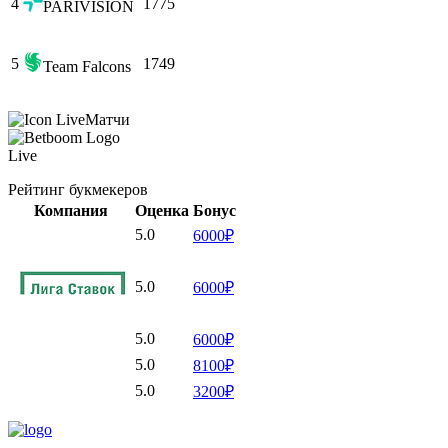
4
1775
PARIVISION
5
1749
Team Falcons
Матчи
Live
Рейтинг букмекеров
Компания
Оценка
Бонус
5.0
6000₽
5.0
6000₽
5.0
6000₽
5.0
8100₽
5.0
3200₽