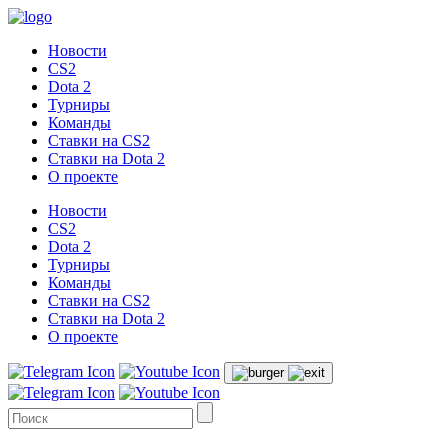
Новости
CS2
Dota 2
Турниры
Команды
Ставки на CS2
Ставки на Dota 2
О проекте
Новости
CS2
Dota 2
Турниры
Команды
Ставки на CS2
Ставки на Dota 2
О проекте