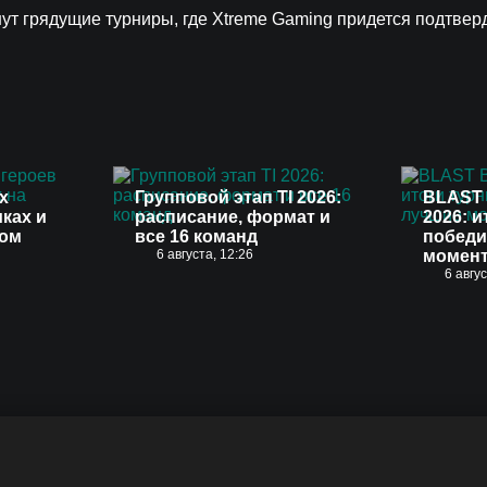
т грядущие турниры, где Xtreme Gaming придется подтверд
х
Групповой этап TI 2026:
BLAST 
иках и
расписание, формат и
2026: и
вом
все 16 команд
победи
6 августа, 12:26
момен
6 авгу