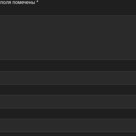
 поля помечены
*