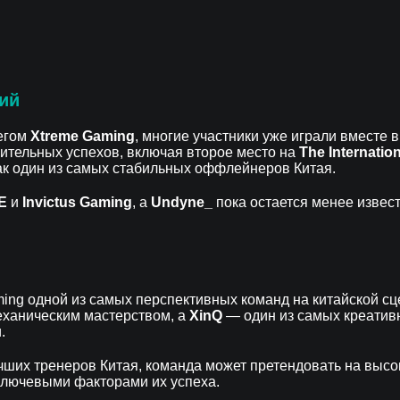
ий
тегом
Xtreme Gaming
, многие участники уже играли вместе 
ачительных успехов, включая второе место на
The Internation
ак один из самых стабильных оффлейнеров Китая.
E
и
Invictus Gaming
, а
Undyne_
пока остается менее извес
ing одной из самых перспективных команд на китайской сц
еханическим мастерством, а
XinQ
— один из самых креатив
.
учших тренеров Китая, команда может претендовать на высо
 ключевыми факторами их успеха.