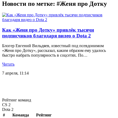
Новости по метке: #Женя про Дотку
Как «Женя про Дотку» привлёк тысячи
подписчиков благодаря видео о Dota 2
Блогер Евгений Вильдяев, известный под псевдонимом
«Женя про Дотку«, рассказал, каким образом ему удалось
быстро набрать популярность в соцсетях. По…
Читать
7 апреля, 11:14
Рейтинг команд
CS 2
Dota 2
#
Команда
Рейтинг