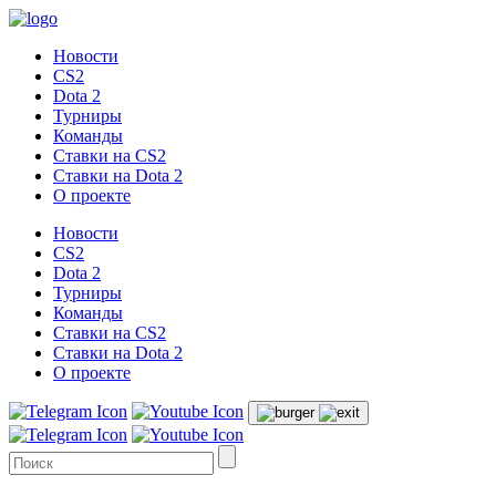
Новости
CS2
Dota 2
Турниры
Команды
Ставки на CS2
Ставки на Dota 2
О проекте
Новости
CS2
Dota 2
Турниры
Команды
Ставки на CS2
Ставки на Dota 2
О проекте