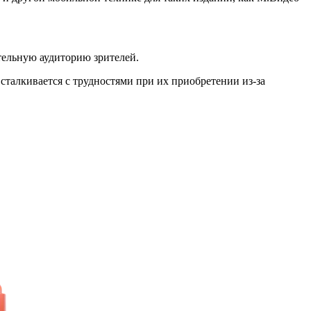
тельную аудиторию зрителей.
 сталкивается с трудностями при их приобретении из-за