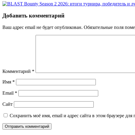
Добавить комментарий
Ваш адрес email не будет опубликован.
Обязательные поля пом
Комментарий
*
Имя
*
Email
*
Сайт
Сохранить моё имя, email и адрес сайта в этом браузере д