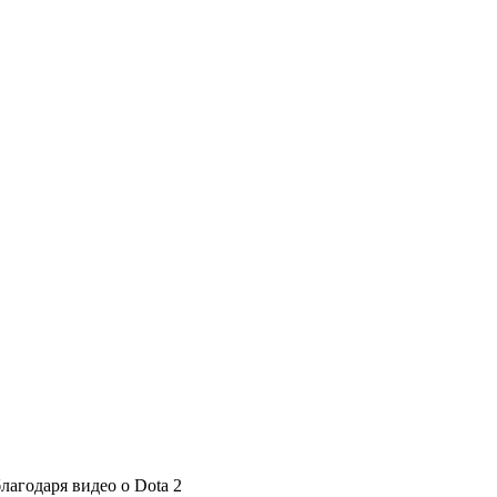
агодаря видео о Dota 2