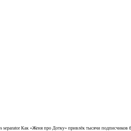
Как «Женя про Дотку» привлёк тысячи подписчиков бл