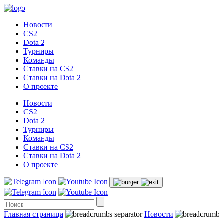
Новости
CS2
Dota 2
Турниры
Команды
Ставки на CS2
Ставки на Dota 2
О проекте
Новости
CS2
Dota 2
Турниры
Команды
Ставки на CS2
Ставки на Dota 2
О проекте
Главная страница
Новости