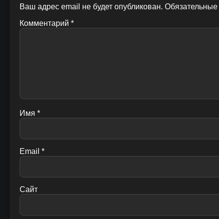
Ваш адрес email не будет опубликован.
Обязательные
Комментарий
*
Имя
*
Email
*
Сайт