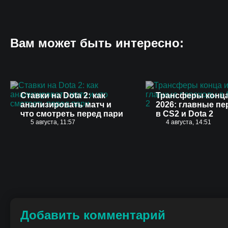
Вам может быть интересно:
Ставки на Dota 2: как
Трансферы конц
анализировать матч и
2026: главные п
что смотреть перед пари
в CS2 и Dota 2
5 августа, 11:57
4 августа, 14:51
Добавить комментарий