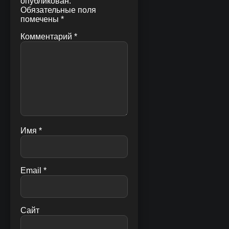
опубликован.
Обязательные поля
помечены
*
Комментарий
*
Имя
*
Email
*
Сайт