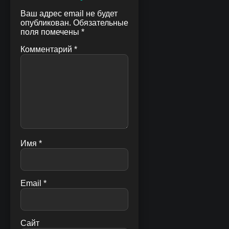
Ваш адрес email не будет
опубликован.
Обязательные
поля помечены
*
Комментарий
*
Имя
*
Email
*
Сайт