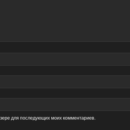
аузере для последующих моих комментариев.