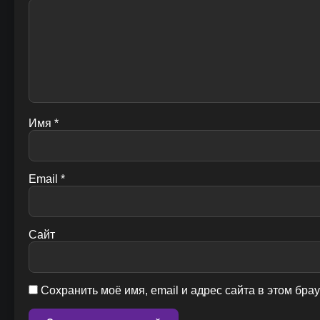
Имя
*
Email
*
Сайт
Сохранить моё имя, email и адрес сайта в этом бр