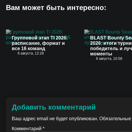
Вам может быть интересно:
Групповой этап TI 2026:
BLAST Bounty Se
расписание, формат и
2026: итоги турни
все 16 команд
победитель и лу
6 августа, 12:26
моменты
6 августа, 10:58
Добавить комментарий
Ваш адрес email не будет опубликован.
Обязательные
Комментарий
*