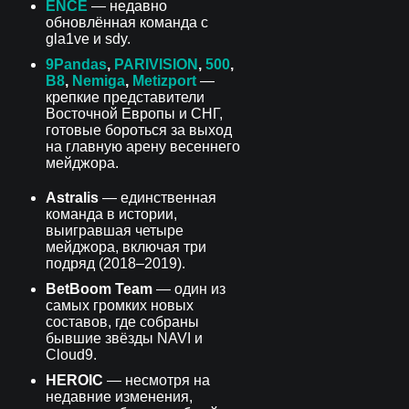
ENCE
— недавно
обновлённая команда с
gla1ve и sdy.
9Pandas
,
PARIVISION
,
500
,
B8
,
Nemiga
,
Metizport
—
крепкие представители
Восточной Европы и СНГ,
готовые бороться за выход
на главную арену весеннего
мейджора.
Astralis
— единственная
команда в истории,
выигравшая четыре
мейджора, включая три
подряд (2018–2019).
BetBoom Team
— один из
самых громких новых
составов, где собраны
бывшие звёзды NAVI и
Cloud9.
HEROIC
— несмотря на
недавние изменения,