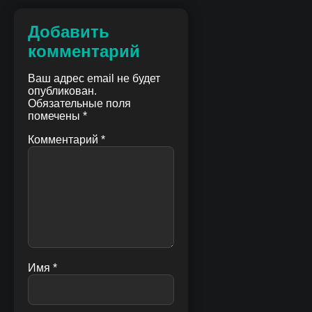
Добавить
комментарий
Ваш адрес email не будет
опубликован.
Обязательные поля
помечены
*
Комментарий
*
Имя
*