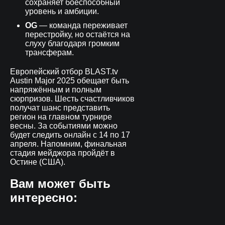
сохраняет боеспособный
уровень и амбиции.
OG
— команда переживает
перестройку, но остаётся на
слуху благодаря громким
трансферам.
Европейский отбор BLAST.tv
Austin Major 2025 обещает быть
напряжённым и полным
сюрпризов. Шесть счастливчиков
получат шанс представить
регион на главном турнире
весны. За событиями можно
будет следить онлайн с 14 по 17
апреля. Напомним, финальная
стадия мейджора пройдёт в
Остине (США).
Вам может быть
интересно: