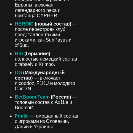
Европы, включая
легендарного nexa и
британца CYPHER.
HEROIC
(новый состав)
—
после перестроек клуб
представлен такими
игроками, как SunPayus и
xfl0ud.
BIG
(Германия)
—
полностью немецкий состав
с tabseN и Krimbo.
OG
(Международный
состав)
— включает
nicoodoz, F1KU и молодого
Chr1zN.
BetBoom Team
(Россия)
—
топовый состав с Ax1Le и
Boombl4.
Fnatic
— смешанный состав
с игроками из Словакии,
Дании и Украины.